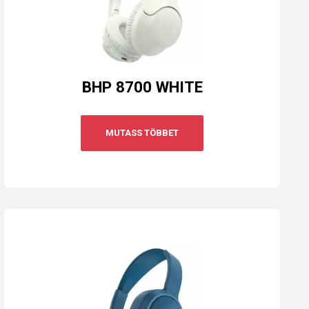
BHP 8700 WHITE
MUTASS TÖBBET