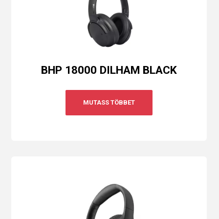
BHP 18000 DILHAM BLACK
MUTASS TÖBBET