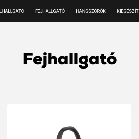
LHALLGATÓ
FEJHALLGATÓ
HANGSZÓRÓK
KIEGÉSZÍ
Fejhallgató